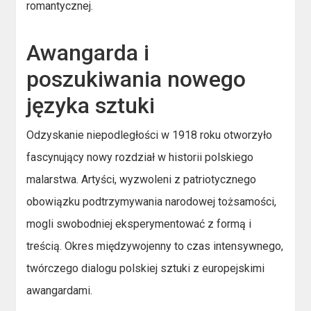
romantycznej.
Awangarda i
poszukiwania nowego
języka sztuki
Odzyskanie niepodległości w 1918 roku otworzyło
fascynujący nowy rozdział w historii polskiego
malarstwa. Artyści, wyzwoleni z patriotycznego
obowiązku podtrzymywania narodowej tożsamości,
mogli swobodniej eksperymentować z formą i
treścią. Okres międzywojenny to czas intensywnego,
twórczego dialogu polskiej sztuki z europejskimi
awangardami.