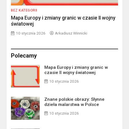
BEZ KATEGORII
Mapa Europy i zmiany granic w czasie II wojny
światowej
10 stycznia 2026
Arkadiusz Winnicki
Polecamy
Mapa Europy i zmiany granic w
czasie II wojny światowej
10 stycznia 2026
Znane polskie obrazy: Słynne
dzieła malarstwa w Polsce
10 stycznia 2026