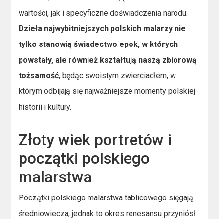
wartości, jak i specyficzne doświadczenia narodu.
Dzieła najwybitniejszych polskich malarzy nie
tylko stanowią świadectwo epok, w których
powstały, ale również kształtują naszą zbiorową
tożsamość
, będąc swoistym zwierciadłem, w
którym odbijają się najważniejsze momenty polskiej
historii i kultury.
Złoty wiek portretów i
początki polskiego
malarstwa
Początki polskiego malarstwa tablicowego sięgają
średniowiecza, jednak to okres renesansu przyniósł