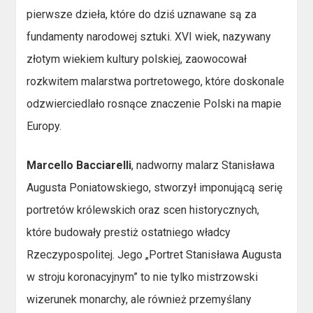
pierwsze dzieła, które do dziś uznawane są za
fundamenty narodowej sztuki. XVI wiek, nazywany
złotym wiekiem kultury polskiej, zaowocował
rozkwitem malarstwa portretowego, które doskonale
odzwierciedlało rosnące znaczenie Polski na mapie
Europy.
Marcello Bacciarelli
, nadworny malarz Stanisława
Augusta Poniatowskiego, stworzył imponującą serię
portretów królewskich oraz scen historycznych,
które budowały prestiż ostatniego władcy
Rzeczypospolitej. Jego „Portret Stanisława Augusta
w stroju koronacyjnym” to nie tylko mistrzowski
wizerunek monarchy, ale również przemyślany