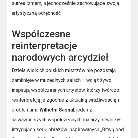
surrealizmem, a jednocześnie zachowujące swoją
artystyczną odrębność.
Współczesne
reinterpretacje
narodowych arcydzieł
Dzieła wielkich polskich mistrzów nie pozostają
zamknięte w muzealnych salach – wciąż żywo
inspirują współczesnych artystów, którzy twórczo
reinterpretują je zgodnie z aktualną wrażliwością i
problemami.
Wilhelm Sasnal
, jeden z
najważniejszych współczesnych malarzy, stworzył
intrygującą serię obrazów inspirowanych „Bitwą pod