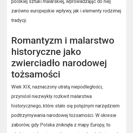
polskiej sztuki malarskiej, wprowadzając do niej
zarówno europejskie wpływy, jak i elementy rodzimej
tradycji.
Romantyzm i malarstwo
historyczne jako
zwierciadło narodowej
tożsamości
Wiek XIX, naznaczony utratą niepodległości,
przyniósł niezwykły rozkwit malarstwa
historycznego, które stało się potężnym narzędziem
podtrzymywania narodowej tożsamości. W okresie
zaborów, gdy Polska zniknęła z mapy Europy, to