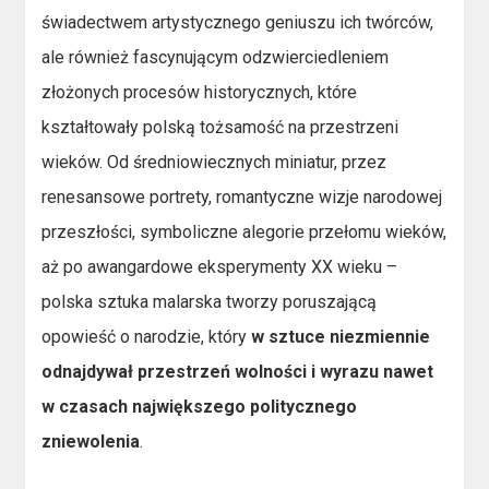
świadectwem artystycznego geniuszu ich twórców,
ale również fascynującym odzwierciedleniem
złożonych procesów historycznych, które
kształtowały polską tożsamość na przestrzeni
wieków. Od średniowiecznych miniatur, przez
renesansowe portrety, romantyczne wizje narodowej
przeszłości, symboliczne alegorie przełomu wieków,
aż po awangardowe eksperymenty XX wieku –
polska sztuka malarska tworzy poruszającą
opowieść o narodzie, który
w sztuce niezmiennie
odnajdywał przestrzeń wolności i wyrazu nawet
w czasach największego politycznego
zniewolenia
.