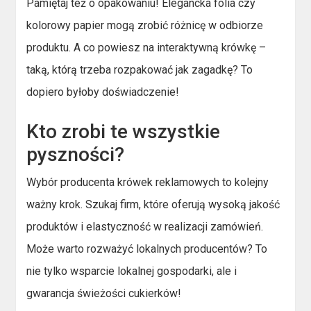
Pamiętaj też o opakowaniu! Elegancka folia czy
kolorowy papier mogą zrobić różnicę w odbiorze
produktu. A co powiesz na interaktywną krówkę –
taką, którą trzeba rozpakować jak zagadkę? To
dopiero byłoby doświadczenie!
Kto zrobi te wszystkie
pyszności?
Wybór producenta krówek reklamowych to kolejny
ważny krok. Szukaj firm, które oferują wysoką jakość
produktów i elastyczność w realizacji zamówień.
Może warto rozważyć lokalnych producentów? To
nie tylko wsparcie lokalnej gospodarki, ale i
gwarancja świeżości cukierków!