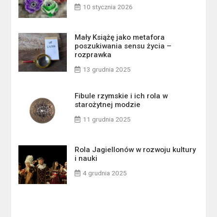
10 stycznia 2026
Mały Książę jako metafora
poszukiwania sensu życia –
rozprawka
13 grudnia 2025
Fibule rzymskie i ich rola w
starożytnej modzie
11 grudnia 2025
Rola Jagiellonów w rozwoju kultury
i nauki
4 grudnia 2025