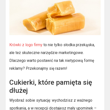
Krówki z logo firmy
to nie tylko słodka przekąska,
ale też skuteczne narzędzie marketingowe.
Dlaczego warto postawić na tak nietypową formę
reklamy? Przekonajmy się razem!
Cukierki, które pamięta się
dłużej
Wyobraź sobie sytuację: wychodzisz z ważnego
spotkania, a w recepcji dostajesz mały upominek –