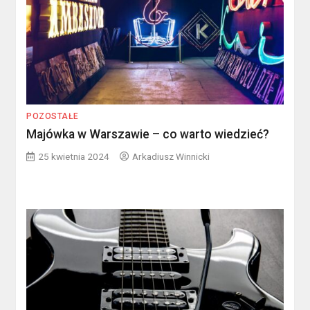
POZOSTAŁE
Majówka w Warszawie – co warto wiedzieć?
25 kwietnia 2024
Arkadiusz Winnicki