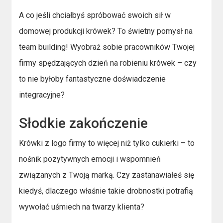
A co jeśli chciałbyś spróbować swoich sił w
domowej produkcji krówek? To świetny pomysł na
team building! Wyobraź sobie pracowników Twojej
firmy spędzających dzień na robieniu krówek – czy
to nie byłoby fantastyczne doświadczenie
integracyjne?
Słodkie zakończenie
Krówki z logo firmy to więcej niż tylko cukierki – to
nośnik pozytywnych emocji i wspomnień
związanych z Twoją marką. Czy zastanawiałeś się
kiedyś, dlaczego właśnie takie drobnostki potrafią
wywołać uśmiech na twarzy klienta?