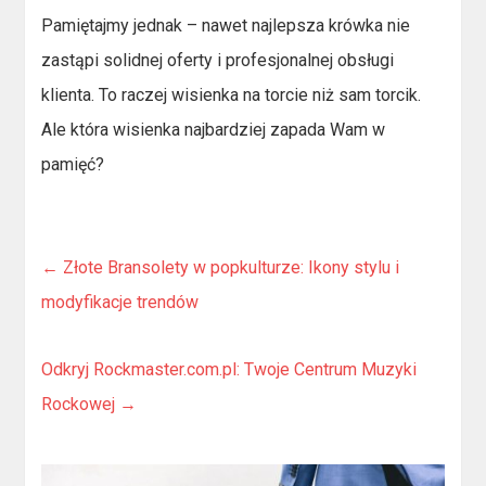
Pamiętajmy jednak – nawet najlepsza krówka nie
zastąpi solidnej oferty i profesjonalnej obsługi
klienta. To raczej wisienka na torcie niż sam torcik.
Ale która wisienka najbardziej zapada Wam w
pamięć?
←
Złote Bransolety w popkulturze: Ikony stylu i
modyfikacje trendów
Odkryj Rockmaster.com.pl: Twoje Centrum Muzyki
Rockowej
→