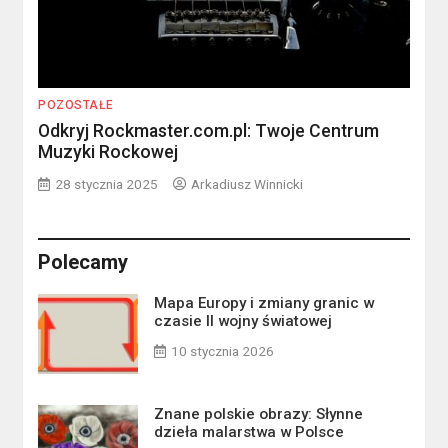
POZOSTAŁE
Odkryj Rockmaster.com.pl: Twoje Centrum
Muzyki Rockowej
28 stycznia 2025
Arkadiusz Winnicki
Polecamy
Mapa Europy i zmiany granic w
czasie II wojny światowej
10 stycznia 2026
Znane polskie obrazy: Słynne
dzieła malarstwa w Polsce