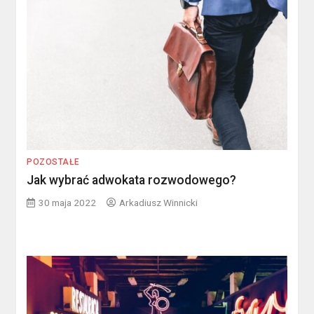
POZOSTAŁE
Jak wybrać adwokata rozwodowego?
30 maja 2022
Arkadiusz Winnicki