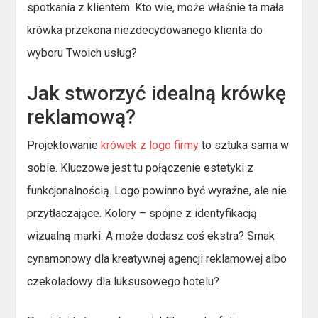
spotkania z klientem. Kto wie, może właśnie ta mała
krówka przekona niezdecydowanego klienta do
wyboru Twoich usług?
Jak stworzyć idealną krówkę
reklamową?
Projektowanie
krówek z logo firmy
to sztuka sama w
sobie. Kluczowe jest tu połączenie estetyki z
funkcjonalnością. Logo powinno być wyraźne, ale nie
przytłaczające. Kolory – spójne z identyfikacją
wizualną marki. A może dodasz coś ekstra? Smak
cynamonowy dla kreatywnej agencji reklamowej albo
czekoladowy dla luksusowego hotelu?