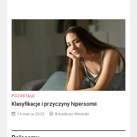
POZOSTAŁE
Klasyfikacje i przyczyny hipersomii
14 marca 2023
Arkadiusz Winnicki