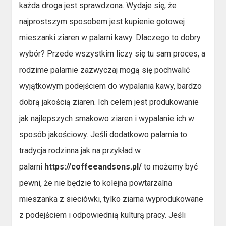
każda droga jest sprawdzona. Wydaje się, że
najprostszym sposobem jest kupienie gotowej
mieszanki ziaren w palarni kawy. Dlaczego to dobry
wybór? Przede wszystkim liczy się tu sam proces, a
rodzime palarnie zazwyczaj mogą się pochwalić
wyjątkowym podejściem do wypalania kawy, bardzo
dobrą jakością ziaren. Ich celem jest produkowanie
jak najlepszych smakowo ziaren i wypalanie ich w
sposób jakościowy. Jeśli dodatkowo palarnia to
tradycja rodzinna jak na przykład w
palarni
https://coffeeandsons.pl/
to możemy być
pewni, że nie będzie to kolejna powtarzalna
mieszanka z sieciówki, tylko ziarna wyprodukowane
z podejściem i odpowiednią kulturą pracy. Jeśli