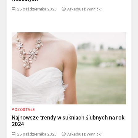
25 października 2023
Arkadiusz Winnicki
POZOSTAŁE
Najnowsze trendy w sukniach ślubnych na rok
2024
25 października 2023
Arkadiusz Winnicki