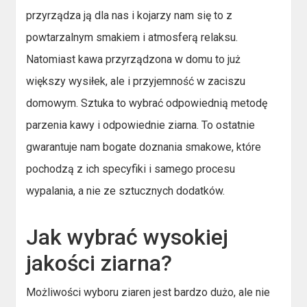
przyrządza ją dla nas i kojarzy nam się to z
powtarzalnym smakiem i atmosferą relaksu.
Natomiast kawa przyrządzona w domu to już
większy wysiłek, ale i przyjemność w zaciszu
domowym. Sztuka to wybrać odpowiednią metodę
parzenia kawy i odpowiednie ziarna. To ostatnie
gwarantuje nam bogate doznania smakowe, które
pochodzą z ich specyfiki i samego procesu
wypalania, a nie ze sztucznych dodatków.
Jak wybrać wysokiej
jakości ziarna?
Możliwości wyboru ziaren jest bardzo dużo, ale nie