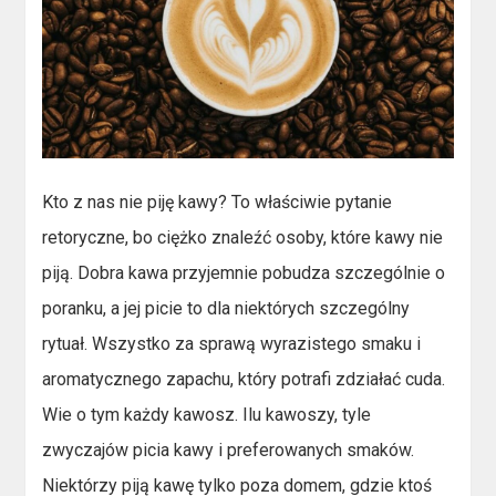
Kto z nas nie piję kawy? To właściwie pytanie
retoryczne, bo ciężko znaleźć osoby, które kawy nie
piją. Dobra kawa przyjemnie pobudza szczególnie o
poranku, a jej picie to dla niektórych szczególny
rytuał. Wszystko za sprawą wyrazistego smaku i
aromatycznego zapachu, który potrafi zdziałać cuda.
Wie o tym każdy kawosz. Ilu kawoszy, tyle
zwyczajów picia kawy i preferowanych smaków.
Niektórzy piją kawę tylko poza domem, gdzie ktoś