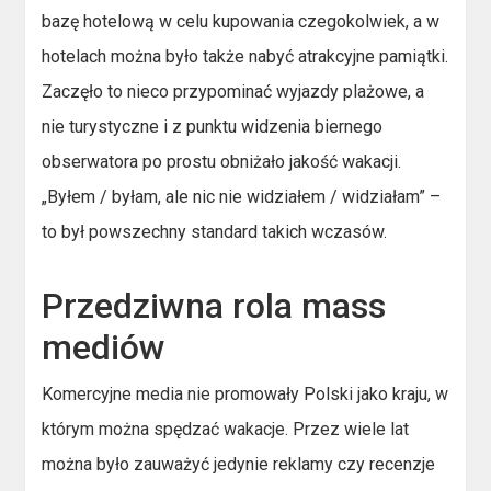
bazę hotelową w celu kupowania czegokolwiek, a w
hotelach można było także nabyć atrakcyjne pamiątki.
Zaczęło to nieco przypominać wyjazdy plażowe, a
nie turystyczne i z punktu widzenia biernego
obserwatora po prostu obniżało jakość wakacji.
„Byłem / byłam, ale nic nie widziałem / widziałam” –
to był powszechny standard takich wczasów.
Przedziwna rola mass
mediów
Komercyjne media nie promowały Polski jako kraju, w
którym można spędzać wakacje. Przez wiele lat
można było zauważyć jedynie reklamy czy recenzje