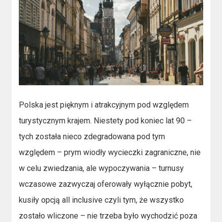
Polska jest pięknym i atrakcyjnym pod względem
turystycznym krajem. Niestety pod koniec lat 90 –
tych została nieco zdegradowana pod tym
względem – prym wiodły wycieczki zagraniczne, nie
w celu zwiedzania, ale wypoczywania – turnusy
wczasowe zazwyczaj oferowały wyłącznie pobyt,
kusiły opcją all inclusive czyli tym, że wszystko
zostało wliczone – nie trzeba było wychodzić poza