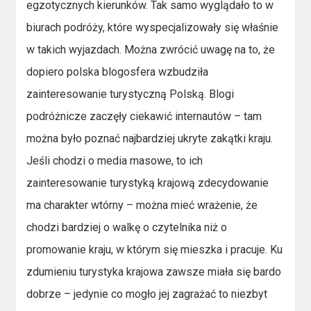
egzotycznych kierunków. Tak samo wyglądało to w
biurach podróży, które wyspecjalizowały się właśnie
w takich wyjazdach. Można zwrócić uwagę na to, że
dopiero polska blogosfera wzbudziła
zainteresowanie turystyczną Polską. Blogi
podróżnicze zaczęły ciekawić internautów – tam
można było poznać najbardziej ukryte zakątki kraju.
Jeśli chodzi o media masowe, to ich
zainteresowanie turystyką krajową zdecydowanie
ma charakter wtórny – można mieć wrażenie, że
chodzi bardziej o walkę o czytelnika niż o
promowanie kraju, w którym się mieszka i pracuje. Ku
zdumieniu turystyka krajowa zawsze miała się bardo
dobrze – jedynie co mogło jej zagrażać to niezbyt