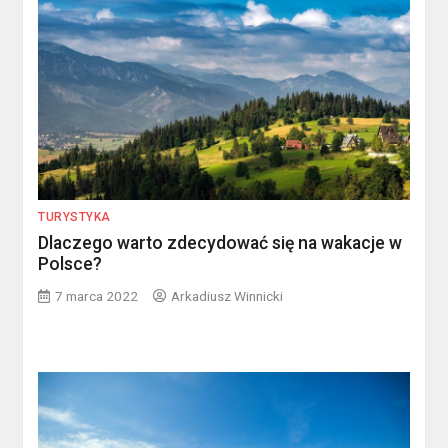
TURYSTYKA
Dlaczego warto zdecydować się na wakacje w
Polsce?
7 marca 2022
Arkadiusz Winnicki