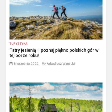
TURYSTYKA
Tatry jesienią – poznaj piękno polskich gór w
tej porze roku!
8 września 2022
Arkadiusz Winnicki