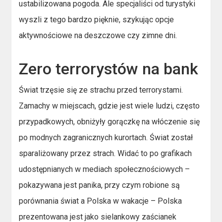
ustabilizowana pogoda. Ale specjaliści od turystyki
wyszli z tego bardzo pięknie, szykując opcje
aktywnościowe na deszczowe czy zimne dni.
Zero terrorystów na bank
Świat trzęsie się ze strachu przed terrorystami.
Zamachy w miejscach, gdzie jest wiele ludzi, często
przypadkowych, obniżyły gorączkę na włóczenie się
po modnych zagranicznych kurortach. Świat został
sparaliżowany przez strach. Widać to po grafikach
udostępnianych w mediach społecznościowych –
pokazywana jest panika, przy czym robione są
porównania świat a Polska w wakacje – Polska
prezentowana jest jako sielankowy zaścianek