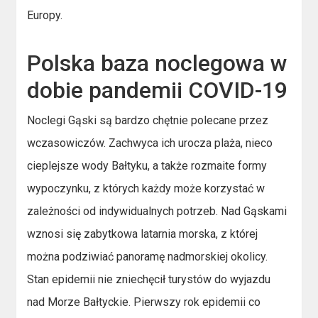
Europy.
Polska baza noclegowa w
dobie pandemii COVID-19
Noclegi Gąski są bardzo chętnie polecane przez
wczasowiczów. Zachwyca ich urocza plaża, nieco
cieplejsze wody Bałtyku, a także rozmaite formy
wypoczynku, z których każdy może korzystać w
zależności od indywidualnych potrzeb. Nad Gąskami
wznosi się zabytkowa latarnia morska, z której
można podziwiać panoramę nadmorskiej okolicy.
Stan epidemii nie zniechęcił turystów do wyjazdu
nad Morze Bałtyckie. Pierwszy rok epidemii co