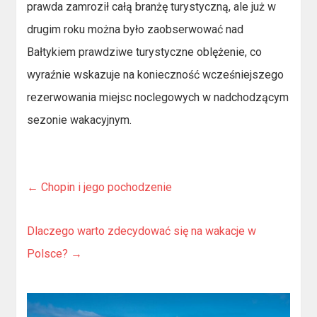
prawda zamroził całą branżę turystyczną, ale już w
drugim roku można było zaobserwować nad
Bałtykiem prawdziwe turystyczne oblężenie, co
wyraźnie wskazuje na konieczność wcześniejszego
rezerwowania miejsc noclegowych w nadchodzącym
sezonie wakacyjnym.
←
Chopin i jego pochodzenie
Dlaczego warto zdecydować się na wakacje w
Polsce?
→